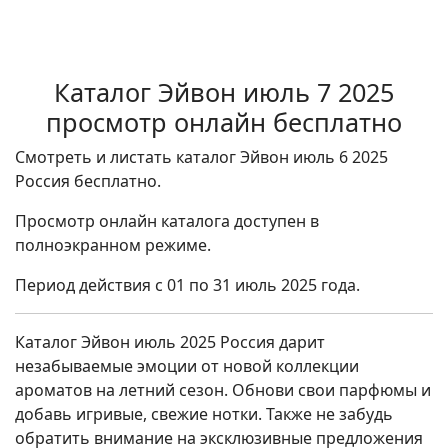
Каталог Эйвон июль 7 2025
просмотр онлайн бесплатно
Смотреть и листать каталог Эйвон июль 6 2025
Россия бесплатно.
Просмотр онлайн каталога доступен в
полноэкранном режиме.
Период действия с 01 по 31 июль 2025 года.
Каталог Эйвон июль 2025 Россия дарит
незабываемые эмоции от новой коллекции
ароматов на летний сезон. Обнови свои парфюмы и
добавь игривые, свежие нотки. Также не забудь
обратить внимание на эксклюзивные предложения