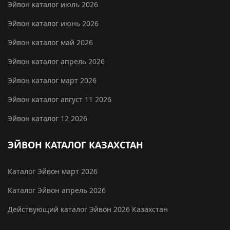
Эйвон каталог июль 2026
Эйвон каталог июнь 2026
Эйвон каталог май 2026
Эйвон каталог апрель 2026
Эйвон каталог март 2026
Эйвон каталог август 11 2026
Эйвон каталог 12 2026
ЭЙВОН КАТАЛОГ КАЗАХСТАН
Каталог Эйвон март 2026
Каталог Эйвон апрель 2026
Действующий каталог Эйвон 2026 Казахстан