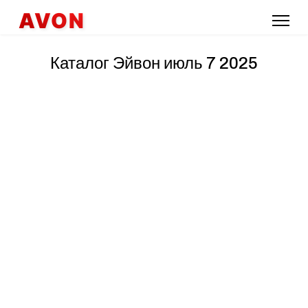
AVON
Каталог Эйвон июль 7 2025