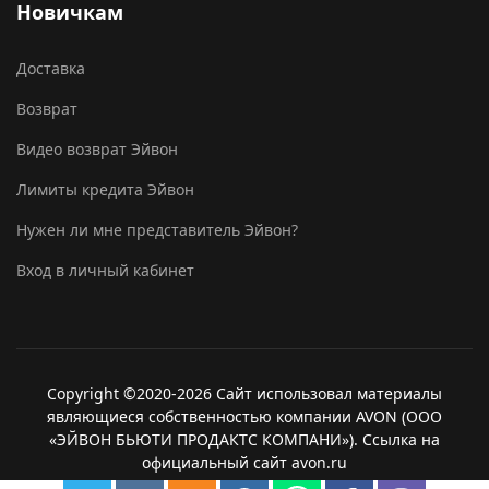
Новичкам
Доставка
Возврат
Видео возврат Эйвон
Лимиты кредита Эйвон
Нужен ли мне представитель Эйвон?
Вход в личный кабинет
Copyright ©2020-2026 Сайт использовал материалы
являющиеся собственностью компании AVON (ООО
«ЭЙВОН БЬЮТИ ПРОДАКТС КОМПАНИ»). Ссылка на
официальный сайт avon.ru