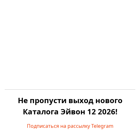
Не пропусти выход нового
Каталога Эйвон 12 2026!
Подписаться на рассылку Telegram