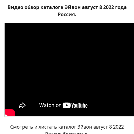
Видео обзор каталога Эйвон август 8 2022 года
Россия.
Смотреть и листать каталог Эйвон август 8 2022