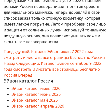
Перед вами каталог Эйвон август 8 2022 с новыми
ценами Россия переворачивает понятия средств
для идеального макияжа. Теперь добавляй в свой
список заказа только стойкую косметику, которая
имеет легкое покрытие. Летом преобрази свое лицо
и защити от солнечных лучей, используй тональную
воздушную основу, она позволяет дышать коже и
скрыть все несовершенства.
Предыдущий: Каталог Эйвон июль 7 2022 года
смотреть и листать все страницы бесплатно Россия
Назад
Следующий: Каталог Эйвон сентябрь 9 2022
года смотреть и листать все страницы бесплатно
Россия
Вперед
Эйвон каталог Россия
Эйвон каталог июль 2026
Эйвон каталог июнь 2026
Эйвон каталог май 2026
Эйвон каталог апрель 2026