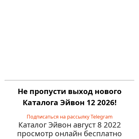
Не пропусти выход нового
Каталога Эйвон 12 2026!
Подписаться на рассылку Telegram
Каталог Эйвон август 8 2022
просмотр онлайн бесплатно