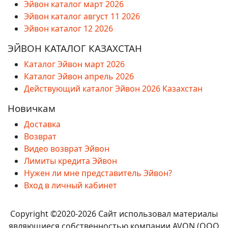
Эйвон каталог март 2026
Эйвон каталог август 11 2026
Эйвон каталог 12 2026
ЭЙВОН КАТАЛОГ КАЗАХСТАН
Каталог Эйвон март 2026
Каталог Эйвон апрель 2026
Действующий каталог Эйвон 2026 Казахстан
Новичкам
Доставка
Возврат
Видео возврат Эйвон
Лимиты кредита Эйвон
Нужен ли мне представитель Эйвон?
Вход в личный кабинет
Copyright ©2020-2026 Сайт использовал материалы
являющиеся собственностью компании AVON (ООО