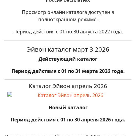
Россия бесплатно.
Просмотр онлайн каталога доступен в
полноэкранном режиме.
Период действия с 01 по 30 августа 2022 года.
Эйвон каталог март 3 2026
Действующий
каталог
Период действия с 01 по 31 марта 2026 года.
Каталог Эйвон апрель 2026
Новый каталог
Период действия с 01 по 30 апреля 2026 года.