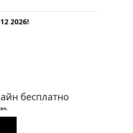
12 2026!
лайн бесплатно
ан.