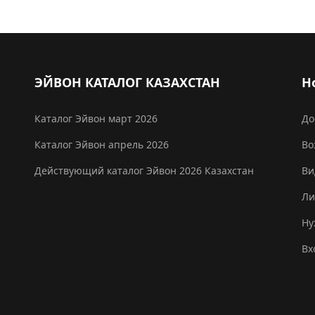
ЭЙВОН КАТАЛОГ КАЗАХСТАН
Н
Каталог Эйвон март 2026
До
Каталог Эйвон апрель 2026
Во
Действующий каталог Эйвон 2026 Казахстан
Ви
Ли
Ну
Вх