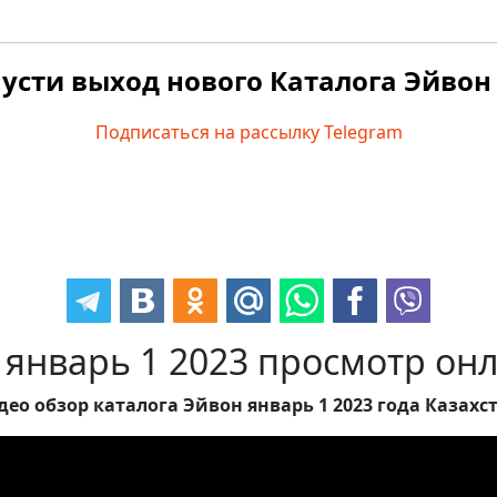
усти выход нового Каталога Эйвон 
Подписаться на рассылку Telegram
 январь 1 2023 просмотр он
део обзор каталога Эйвон январь 1 2023 года Казахст