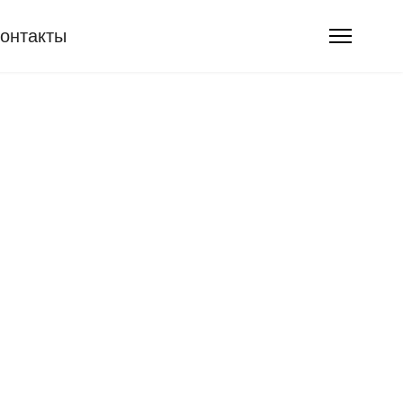
онтакты