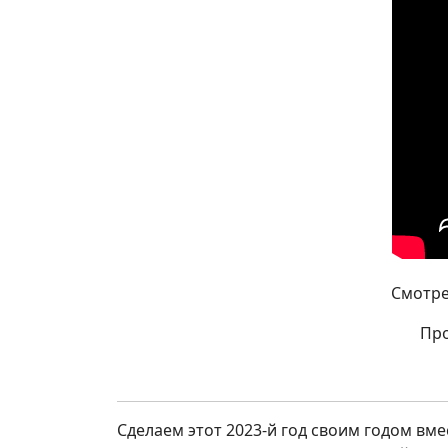
Смотре
Про
Сделаем этот 2023-й год своим годом вм