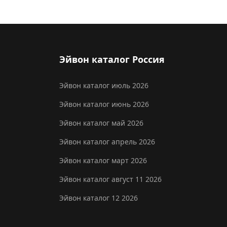
Эйвон каталог Россия
Эйвон каталог июль 2026
Эйвон каталог июнь 2026
Эйвон каталог май 2026
Эйвон каталог апрель 2026
Эйвон каталог март 2026
Эйвон каталог август 11 2026
Эйвон каталог 12 2026