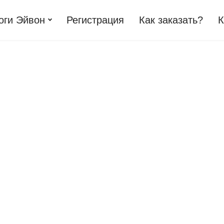
оги Эйвон
Регистрация
Как заказать?
К