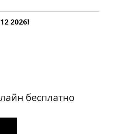
12 2026!
нлайн бесплатно