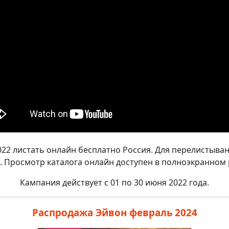
22 листать онлайн бесплатно Россия. Для перелистыван
. Просмотр каталога онлайн доступен в полноэкранном
Кампания действует с 01 по 30 июня 2022 года.
Распродажа Эйвон февраль 2024