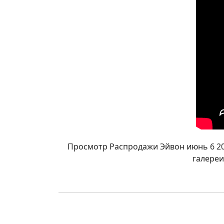
Просмотр Распродажи Эйвон июнь 6 20
галереи