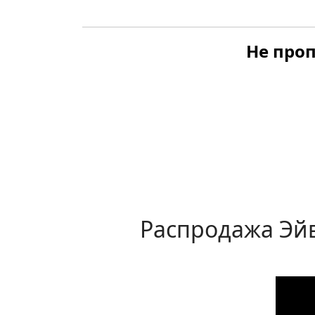
Не проп
Распродажа Эйв