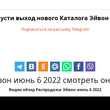
усти выход нового Каталога Эйвон 
Подписаться на рассылку Telegram
он июнь 6 2022 смотреть о
Видео обзор Распродажи Эйвон июнь 6 2022