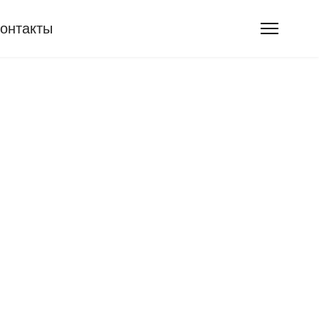
онтакты