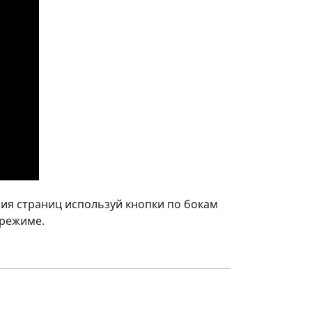
ия страниц используй кнопки по бокам
 режиме.